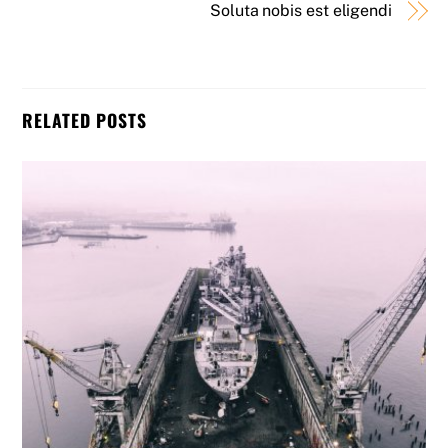
Soluta nobis est eligendi
RELATED POSTS