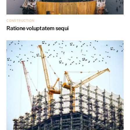
CONSTRUCTION
Ratione voluptatem sequi