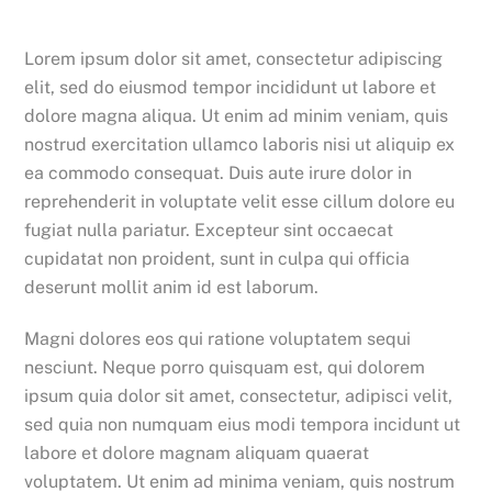
Lorem ipsum dolor sit amet, consectetur adipiscing
elit, sed do eiusmod tempor incididunt ut labore et
dolore magna aliqua. Ut enim ad minim veniam, quis
nostrud exercitation ullamco laboris nisi ut aliquip ex
ea commodo consequat. Duis aute irure dolor in
reprehenderit in voluptate velit esse cillum dolore eu
fugiat nulla pariatur. Excepteur sint occaecat
cupidatat non proident, sunt in culpa qui officia
deserunt mollit anim id est laborum.
Magni dolores eos qui ratione voluptatem sequi
nesciunt. Neque porro quisquam est, qui dolorem
ipsum quia dolor sit amet, consectetur, adipisci velit,
sed quia non numquam eius modi tempora incidunt ut
labore et dolore magnam aliquam quaerat
voluptatem. Ut enim ad minima veniam, quis nostrum