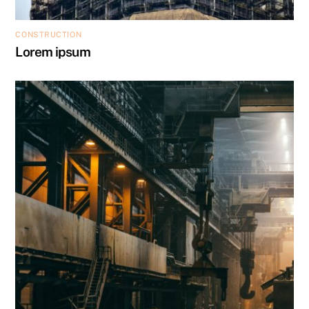
CONSTRUCTION
Lorem ipsum