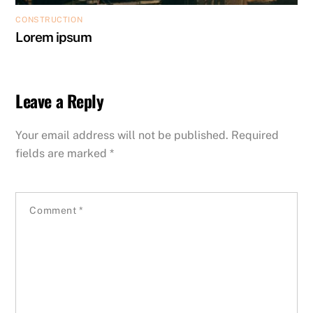
CONSTRUCTION
Lorem ipsum
Leave a Reply
Your email address will not be published.
Required
fields are marked
*
Comment
*