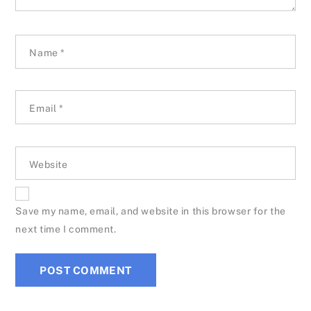
Name
*
Email
*
Website
Save my name, email, and website in this browser for the
next time I comment.