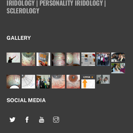
IRIDOLOGY | PERSONALITY IRIDOLOGY |
SCLEROLOGY
GALLERY
SOCIAL MEDIA